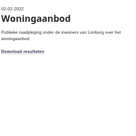
02-02-2022
Woningaanbod
Publieke raadpleging onder de inwoners van Limburg over het
woningaanbod
Download resultaten