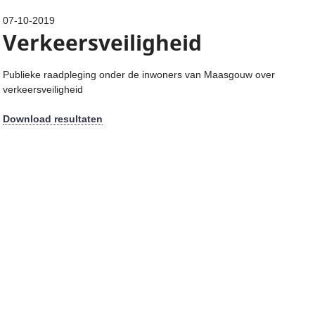
07-10-2019
Verkeersveiligheid
Publieke raadpleging onder de inwoners van Maasgouw over
verkeersveiligheid
Download resultaten