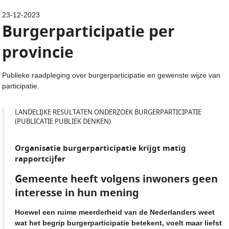
23-12-2023
Burgerparticipatie per
provincie
Publieke raadpleging over burgerparticipatie en gewenste wijze van
participatie.
LANDELIJKE RESULTATEN ONDERZOEK BURGERPARTICIPATIE
(PUBLICATIE PUBLIEK DENKEN)
Organisatie burgerparticipatie krijgt matig
rapportcijfer
Gemeente heeft volgens inwoners geen
interesse in hun mening
Hoewel een ruime meerderheid van de Nederlanders weet
wat het begrip burgerparticipatie betekent, voelt maar liefst