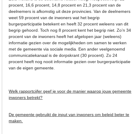
procent, 16,6 procent, 14,8 procent en 21,3 procent van de
deelnemers is afkomstig uit deze provincies. Van de deelnemers
weet 59 procent van de inwoners wat het begrip
burgerparticipatie betekent en heeft 32 procent weleens van dit
begrip gehoord. Toch nog 8 procent kent het begrip niet. Zo’n 34
procent van de inwoners heeft het afgelopen jaar (weleens)
informatie gezien over de mogelijkheden om samen te werken
met de gemeente via sociale media. Een ander veelgenoemd
communicatiekanaal is de dorpskrant (30 procent). Zo 24
procent heeft nog nooit informatie gezien over burgerparticipatie
van de eigen gemeente.
Welk rapportcijfer geef je voor de manier waarop jouw gemeente
inwoners betrekt?
De gemeente gebruikt de input van inwoners om beleid beter te
maken.