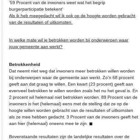
‘59 Procent van de inwoners weet wat het begrip
burgerparticipatie betekent’
Als ik heb meegedacht wil ik ook op de hoogte worden gebracht
van de resultaten of uitkomsten.
In welke mate wil je betrokken worden bij onderwerpen waar
jouw gemeente aan werkt?
Betrokkenheid
Dat neemt niet weg dat inwoners meer betrokken willen worden
bij onderwerpen waar de gemeente aan werkt. Zo’n 68 procent
geeft aan dat graag te willen. Een kwart (23 procent) geeft aan
evenveel betrokken te willen worden zoals het nu het geval is. En
2 procent wil helemaal niet betrokken worden. 89 Procent van de
inwoners is het (helemaal) eens met de stelling dat ze op de
hoogte willen worden gebracht van de resultaten of uitkomsten
als ze mee hebben gedacht. 3 Procent van de inwoners geeft het
aan hier (helemaal) oneens mee te zijn. ◼
Bovenstaande resultaten zijn de landelijke resultaten over de