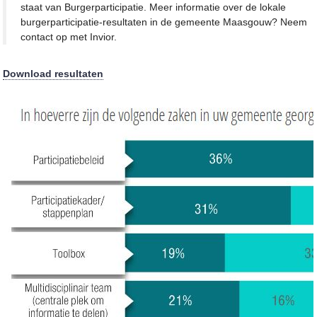
staat van Burgerparticipatie. Meer informatie over de lokale
burgerparticipatie-resultaten in de gemeente Maasgouw? Neem
contact op met Invior.
Download resultaten